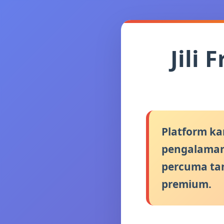
Jili 
Platform ka
pengalaman
percuma tan
premium.