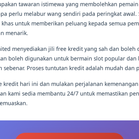
merupakan tawaran istimewa yang membolehkan pemai
pa perlu melabur wang sendiri pada peringkat awal. 
ka khas untuk memberikan peluang kepada semua pe
n menarik.
ted menyediakan jili free kredit yang sah dan boleh d
ikan boleh digunakan untuk bermain slot popular dan
sebenar. Proses tuntutan kredit adalah mudah dan p
ee kredit hari ini dan mulakan perjalanan kemenangan
an kami sedia membantu 24/7 untuk memastikan pe
memuaskan.