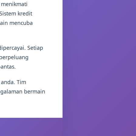
n menikmati
Sistem kredit
main mencuba
ipercayai. Setiap
 berpeluang
antas.
 anda. Tim
ngalaman bermain