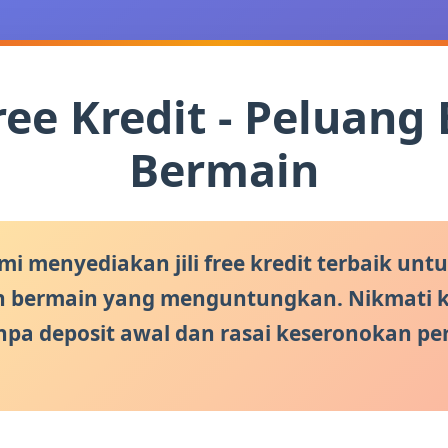
Free Kredit - Peluan
Bermain
mi menyediakan jili free kredit terbaik unt
 bermain yang menguntungkan. Nikmati k
pa deposit awal dan rasai keseronokan pe