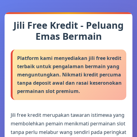
Jili Free Kredit - Peluang
Emas Bermain
Platform kami menyediakan jili free kredit
terbaik untuk pengalaman bermain yang
menguntungkan. Nikmati kredit percuma
tanpa deposit awal dan rasai keseronokan
permainan slot premium.
Jili free kredit merupakan tawaran istimewa yang
membolehkan pemain menikmati permainan slot
tanpa perlu melabur wang sendiri pada peringkat