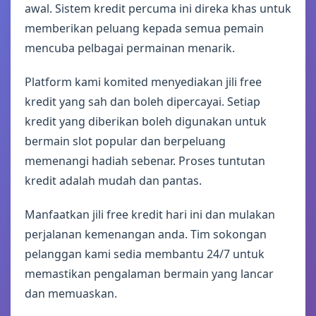
awal. Sistem kredit percuma ini direka khas untuk
memberikan peluang kepada semua pemain
mencuba pelbagai permainan menarik.
Platform kami komited menyediakan jili free
kredit yang sah dan boleh dipercayai. Setiap
kredit yang diberikan boleh digunakan untuk
bermain slot popular dan berpeluang
memenangi hadiah sebenar. Proses tuntutan
kredit adalah mudah dan pantas.
Manfaatkan jili free kredit hari ini dan mulakan
perjalanan kemenangan anda. Tim sokongan
pelanggan kami sedia membantu 24/7 untuk
memastikan pengalaman bermain yang lancar
dan memuaskan.