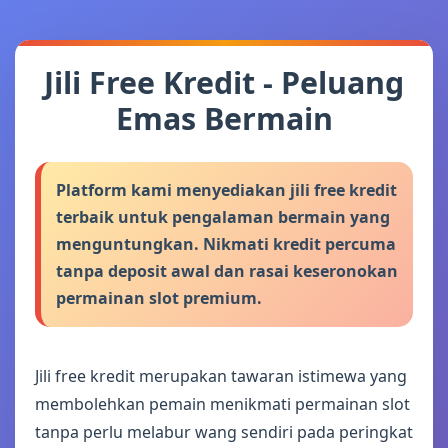
Jili Free Kredit - Peluang
Emas Bermain
Platform kami menyediakan jili free kredit
terbaik untuk pengalaman bermain yang
menguntungkan. Nikmati kredit percuma
tanpa deposit awal dan rasai keseronokan
permainan slot premium.
Jili free kredit merupakan tawaran istimewa yang
membolehkan pemain menikmati permainan slot
tanpa perlu melabur wang sendiri pada peringkat