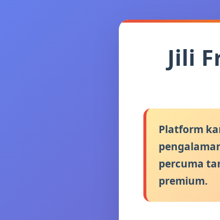
Jili 
Platform ka
pengalaman
percuma tan
premium.