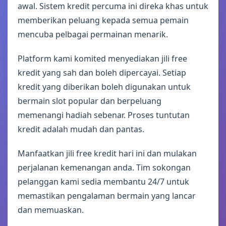
awal. Sistem kredit percuma ini direka khas untuk
memberikan peluang kepada semua pemain
mencuba pelbagai permainan menarik.
Platform kami komited menyediakan jili free
kredit yang sah dan boleh dipercayai. Setiap
kredit yang diberikan boleh digunakan untuk
bermain slot popular dan berpeluang
memenangi hadiah sebenar. Proses tuntutan
kredit adalah mudah dan pantas.
Manfaatkan jili free kredit hari ini dan mulakan
perjalanan kemenangan anda. Tim sokongan
pelanggan kami sedia membantu 24/7 untuk
memastikan pengalaman bermain yang lancar
dan memuaskan.